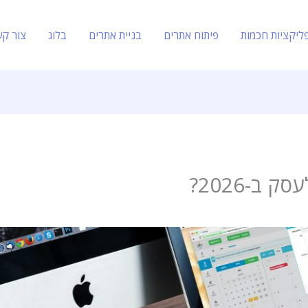
ליקציות חכמות
פיתוח אתרים
בניית אתרים
בלוג
צור ק
ב-2026?