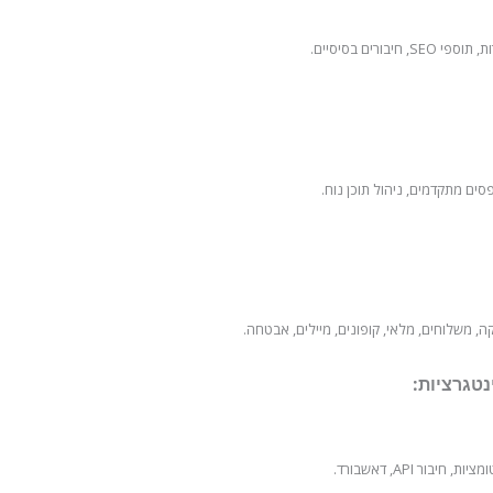
ורים בסיסיים.
סים מתקדמים, ניהול תוכן נוח.
טגרציות: