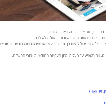
חיר לבניית אתר נראית אחרת — את/ה לא לבד.
ים, מה משפיע על העלות, מהן העלויות החודשיות אחרי ההשקה,
ן, תחזוקה)
ם