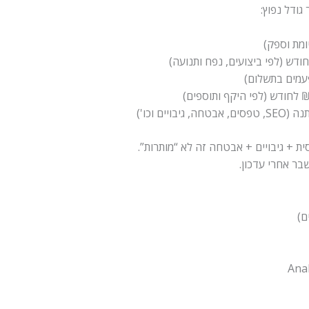
גודל נפוץ:
עמים בתשלום)
 אבטחה, גיבויים וכו')
ת + גיבויים + אבטחה זה לא “מותרות”.
בר אחרי עדכון.