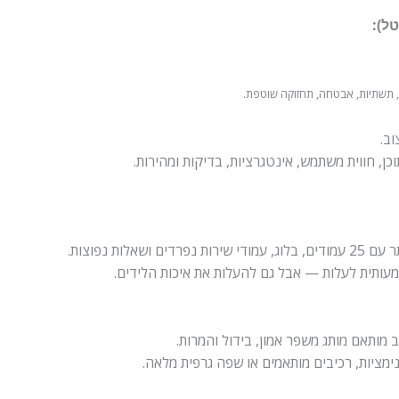
ב.
וכן, חווית משתמש, אינטגרציות, בדיקות ומהירות.
שמעותית לעלות — אבל גם להעלות את איכות הלידים.
מותאם מותג משפר אמון, בידול והמרות.
נימציות, רכיבים מותאמים או שפה גרפית מלאה.