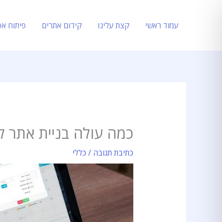
ילוג
תוכן
עמוד ראשי
קצת עלינו
קידום אתרים
פיתוח אפ
כמה עולה בניית אתר לעסק 
כתיבת תגובה
/
כללי