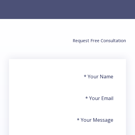
Request Free Consultation​