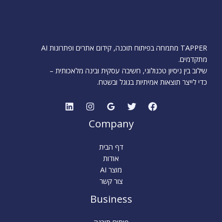
TAPPER מתמחה בפיתוח תוכנה, קידום אתרים ופתרונות AI
מתקדמים.
שילוב בין ניסיון טכנולוגי, חשיבה עסקית ובינה מלאכותית –
כדי לייצר תוצאות אמיתיות בגוגל ובשטח.
Company
דף הבית
אודות
מוצר AI
צור קשר
Business