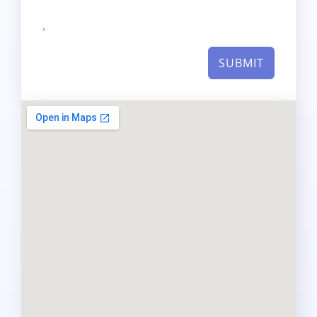
SUBMIT